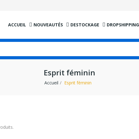
ACCUEIL
NOUVEAUTÉS
DESTOCKAGE
DROPSHIPPING
Esprit féminin
Accueil
Esprit féminin
roduits.