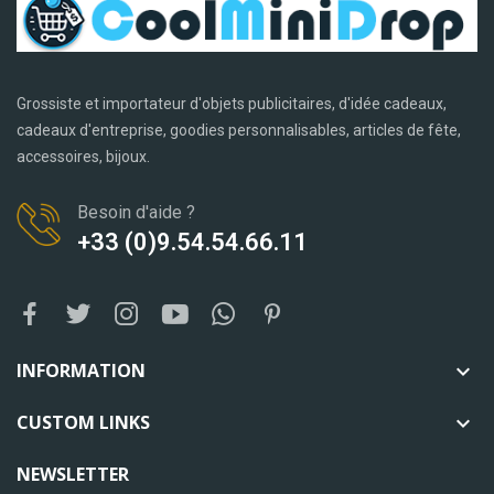
Grossiste et importateur d'objets publicitaires, d'idée cadeaux,
cadeaux d'entreprise, goodies personnalisables, articles de fête,
accessoires, bijoux.
Besoin d'aide ?
+33 (0)9.54.54.66.11
INFORMATION

CUSTOM LINKS

NEWSLETTER