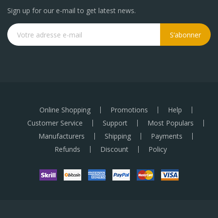
Sign up for our e-mail to get latest news.
S’abonner
Online Shopping
Promotions
Help
Customer Service
Support
Most Populars
Manufacturers
Shipping
Payments
Refunds
Discount
Policy