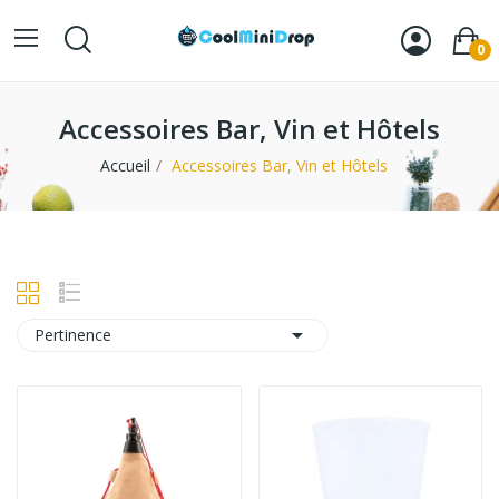
0
Accessoires Bar, Vin et Hôtels
Accueil
Accessoires Bar, Vin et Hôtels

Pertinence