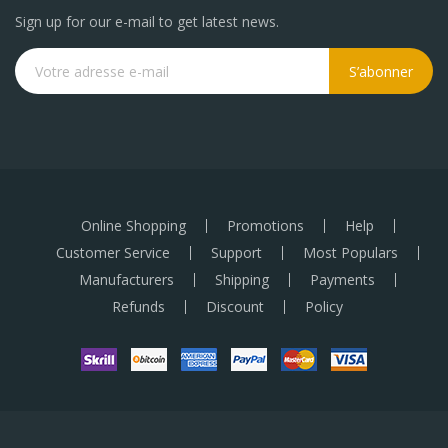
Sign up for our e-mail to get latest news.
S’abonner
Online Shopping
Promotions
Help
Customer Service
Support
Most Populars
Manufacturers
Shipping
Payments
Refunds
Discount
Policy