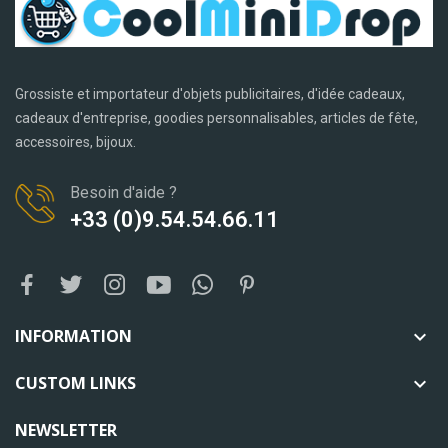
Grossiste et importateur d'objets publicitaires, d'idée cadeaux,
cadeaux d'entreprise, goodies personnalisables, articles de fête,
accessoires, bijoux.
Besoin d'aide ?
+33 (0)9.54.54.66.11
INFORMATION

CUSTOM LINKS

NEWSLETTER