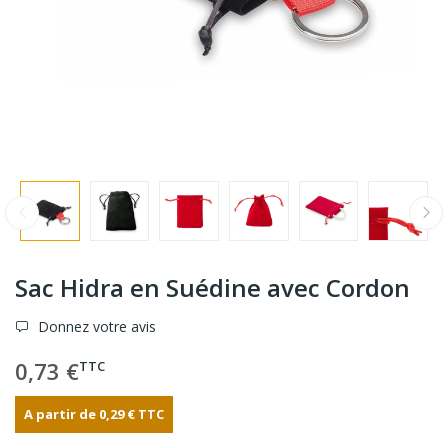
Sac Hidra en Suédine avec Cordon
Donnez votre avis
0,73 €
TTC
A partir de
0,29 €
TTC