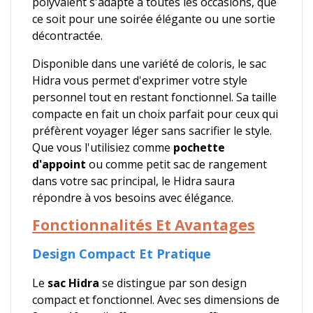
polyvalent s'adapte à toutes les occasions, que
ce soit pour une soirée élégante ou une sortie
décontractée.
Disponible dans une variété de coloris, le sac
Hidra vous permet d'exprimer votre style
personnel tout en restant fonctionnel. Sa taille
compacte en fait un choix parfait pour ceux qui
préfèrent voyager léger sans sacrifier le style.
Que vous l'utilisiez comme
pochette
d'appoint
ou comme petit sac de rangement
dans votre sac principal, le Hidra saura
répondre à vos besoins avec élégance.
Fonctionnalités Et Avantages
Design Compact Et Pratique
Le
sac Hidra
se distingue par son design
compact et fonctionnel. Avec ses dimensions de