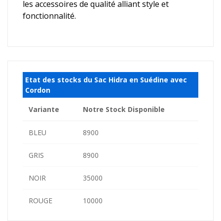
les accessoires de qualité alliant style et
fonctionnalité.
Etat des stocks du Sac Hidra en Suédine avec
Cordon
Variante
Notre Stock Disponible
BLEU
8900
GRIS
8900
NOIR
35000
ROUGE
10000