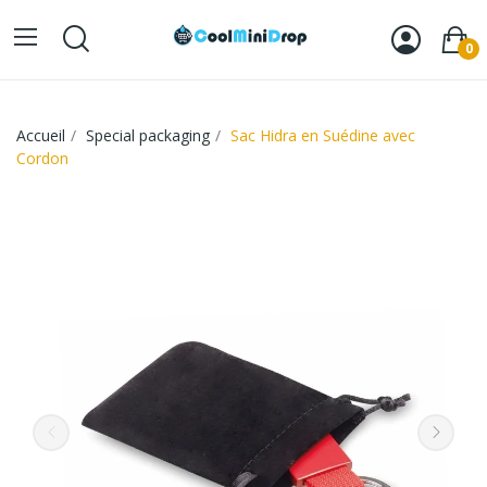
0
Accueil
Special packaging
Sac Hidra en Suédine avec
Cordon