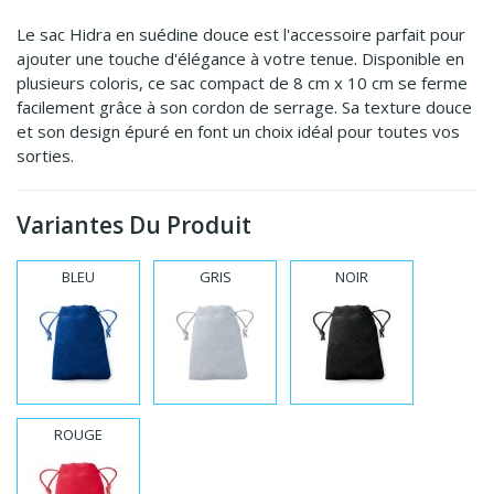
Le sac Hidra en suédine douce est l'accessoire parfait pour
ajouter une touche d'élégance à votre tenue. Disponible en
plusieurs coloris, ce sac compact de 8 cm x 10 cm se ferme
facilement grâce à son cordon de serrage. Sa texture douce
et son design épuré en font un choix idéal pour toutes vos
sorties.
Variantes Du Produit
BLEU
GRIS
NOIR
ROUGE