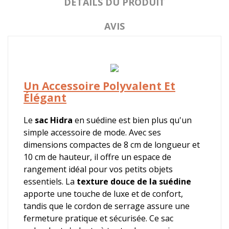
DÉTAILS DU PRODUIT
AVIS
Un Accessoire Polyvalent Et
Élégant
Le
sac Hidra
en suédine est bien plus qu'un
simple accessoire de mode. Avec ses
dimensions compactes de 8 cm de longueur et
10 cm de hauteur, il offre un espace de
rangement idéal pour vos petits objets
essentiels. La
texture douce de la suédine
apporte une touche de luxe et de confort,
tandis que le cordon de serrage assure une
fermeture pratique et sécurisée. Ce sac