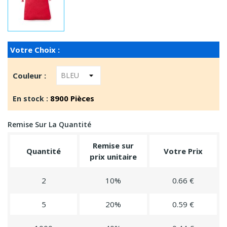
Votre Choix :
Couleur :
8900 Pièces
En stock :
Remise Sur La Quantité
Remise sur
Quantité
Votre Prix
prix unitaire
2
10%
0.66 €
5
20%
0.59 €