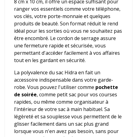
8 cm x 10 cm, il offre un espace suffisant pour
ranger vos essentiels comme votre téléphone,
vos clés, votre porte-monnaie et quelques
produits de beauté. Son format réduit le rend
idéal pour les sorties où vous ne souhaitez pas
être encombré. Le cordon de serrage assure
une fermeture rapide et sécurisée, vous
permettant d'accéder facilement à vos affaires
tout en les gardant en sécurité.
La polyvalence du sac Hidra en fait un
accessoire indispensable dans votre garde-
robe. Vous pouvez l'utiliser comme
pochette
de soirée
, comme petit sac pour vos courses
rapides, ou même comme organisateur à
l'intérieur de votre sac à main habituel. Sa
légèreté et sa souplesse vous permettent de le
glisser facilement dans un sac plus grand
lorsque vous n'en avez pas besoin, sans pour