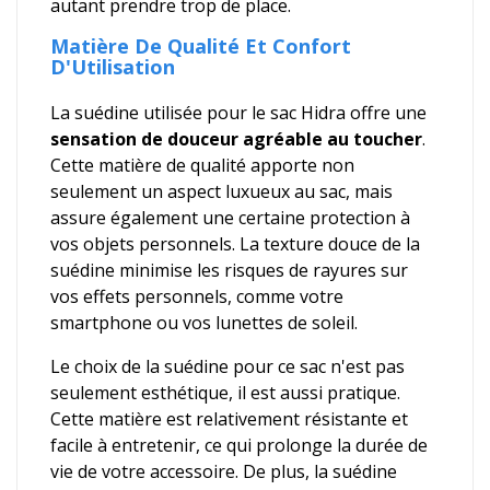
autant prendre trop de place.
Matière De Qualité Et Confort
D'Utilisation
La suédine utilisée pour le sac Hidra offre une
sensation de douceur agréable au toucher
.
Cette matière de qualité apporte non
seulement un aspect luxueux au sac, mais
assure également une certaine protection à
vos objets personnels. La texture douce de la
suédine minimise les risques de rayures sur
vos effets personnels, comme votre
smartphone ou vos lunettes de soleil.
Le choix de la suédine pour ce sac n'est pas
seulement esthétique, il est aussi pratique.
Cette matière est relativement résistante et
facile à entretenir, ce qui prolonge la durée de
vie de votre accessoire. De plus, la suédine