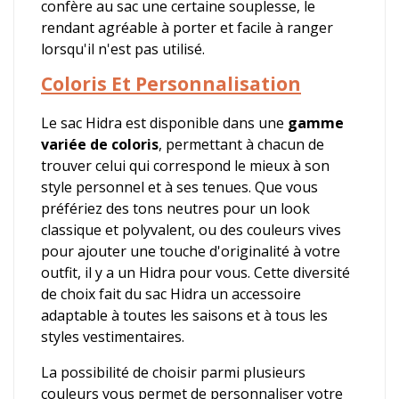
confère au sac une certaine souplesse, le
rendant agréable à porter et facile à ranger
lorsqu'il n'est pas utilisé.
Coloris Et Personnalisation
Le sac Hidra est disponible dans une
gamme
variée de coloris
, permettant à chacun de
trouver celui qui correspond le mieux à son
style personnel et à ses tenues. Que vous
préfériez des tons neutres pour un look
classique et polyvalent, ou des couleurs vives
pour ajouter une touche d'originalité à votre
outfit, il y a un Hidra pour vous. Cette diversité
de choix fait du sac Hidra un accessoire
adaptable à toutes les saisons et à tous les
styles vestimentaires.
La possibilité de choisir parmi plusieurs
couleurs vous permet de personnaliser votre