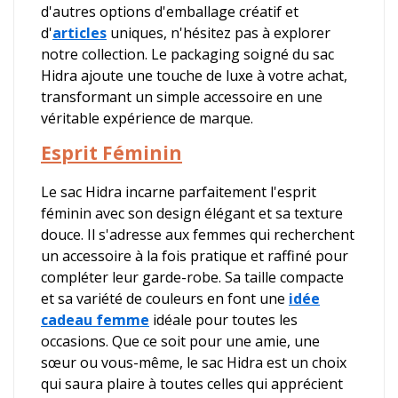
d'autres options d'emballage créatif et
d'
articles
uniques, n'hésitez pas à explorer
notre collection. Le packaging soigné du sac
Hidra ajoute une touche de luxe à votre achat,
transformant un simple accessoire en une
véritable expérience de marque.
Esprit Féminin
Le sac Hidra incarne parfaitement l'esprit
féminin avec son design élégant et sa texture
douce. Il s'adresse aux femmes qui recherchent
un accessoire à la fois pratique et raffiné pour
compléter leur garde-robe. Sa taille compacte
et sa variété de couleurs en font une
idée
cadeau femme
idéale pour toutes les
occasions. Que ce soit pour une amie, une
sœur ou vous-même, le sac Hidra est un choix
qui saura plaire à toutes celles qui apprécient