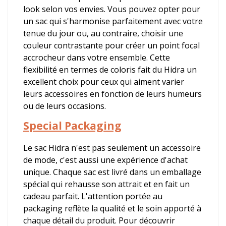
look selon vos envies. Vous pouvez opter pour
un sac qui s'harmonise parfaitement avec votre
tenue du jour ou, au contraire, choisir une
couleur contrastante pour créer un point focal
accrocheur dans votre ensemble. Cette
flexibilité en termes de coloris fait du Hidra un
excellent choix pour ceux qui aiment varier
leurs accessoires en fonction de leurs humeurs
ou de leurs occasions.
Special Packaging
Le sac Hidra n'est pas seulement un accessoire
de mode, c'est aussi une expérience d'achat
unique. Chaque sac est livré dans un emballage
spécial qui rehausse son attrait et en fait un
cadeau parfait. L'attention portée au
packaging reflète la qualité et le soin apporté à
chaque détail du produit. Pour découvrir