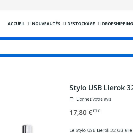
ACCUEIL
NOUVEAUTÉS
DESTOCKAGE
DROPSHIPPING
Stylo USB Lierok 3
Donnez votre avis
17,80 €
TTC
Le Stylo USB Lierok 32 GB allie