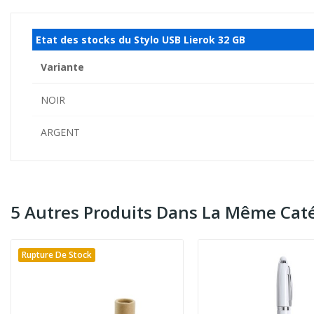
Etat des stocks du Stylo USB Lierok 32 GB
Variante
NOIR
ARGENT
5 Autres Produits Dans La Même Caté
Rupture De Stock