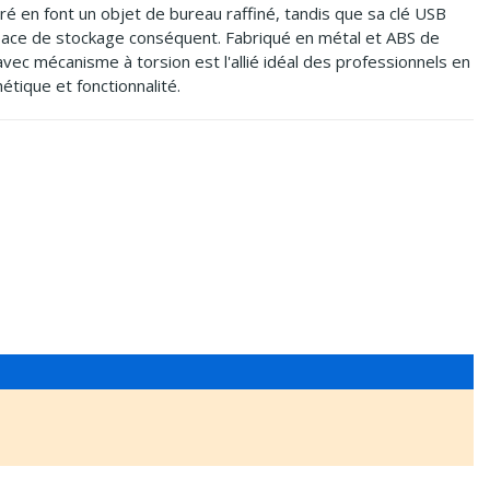
ré en font un objet de bureau raffiné, tandis que sa clé USB
pace de stockage conséquent. Fabriqué en métal et ABS de
 avec mécanisme à torsion est l'allié idéal des professionnels en
étique et fonctionnalité.