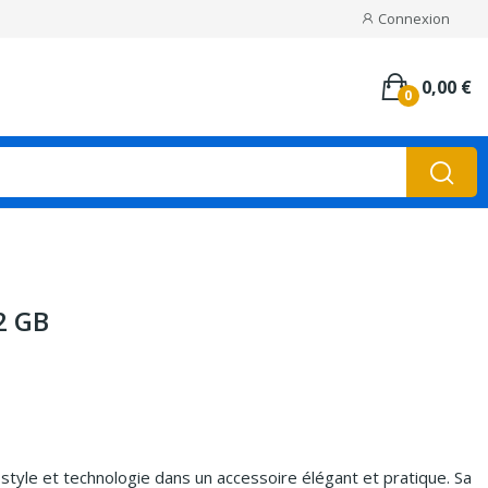
Connexion
0,00 €
0
2 GB
 style et technologie dans un accessoire élégant et pratique. Sa