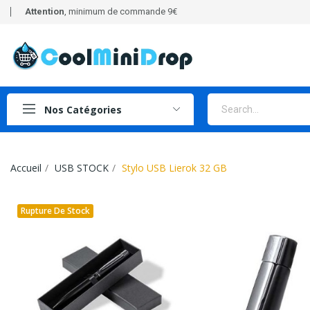
Attention
, minimum de commande 9€
Nos Catégories
Accueil
USB STOCK
Stylo USB Lierok 32 GB
Rupture De Stock