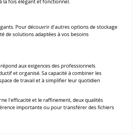
 la fois élégant et fonctionnel.
gants. Pour découvrir d'autres options de stockage
té de solutions adaptées à vos besoins
 répond aux exigences des professionnels
ctif et organisé. Sa capacité à combiner les
ace de travail et à simplifier leur quotidien
ne l'efficacité et le raffinement, deux qualités
férence importante ou pour transférer des fichiers