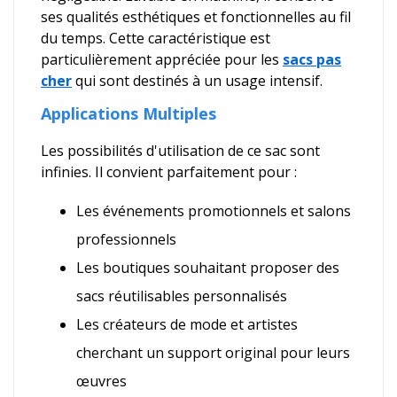
ses qualités esthétiques et fonctionnelles au fil
du temps. Cette caractéristique est
particulièrement appréciée pour les
sacs pas
cher
qui sont destinés à un usage intensif.
Applications Multiples
Les possibilités d'utilisation de ce sac sont
infinies. Il convient parfaitement pour :
Les événements promotionnels et salons
professionnels
Les boutiques souhaitant proposer des
sacs réutilisables personnalisés
Les créateurs de mode et artistes
cherchant un support original pour leurs
œuvres