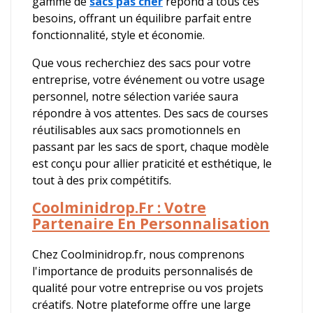
gamme de
sacs pas cher
répond à tous ces
besoins, offrant un équilibre parfait entre
fonctionnalité, style et économie.
Que vous recherchiez des sacs pour votre
entreprise, votre événement ou votre usage
personnel, notre sélection variée saura
répondre à vos attentes. Des sacs de courses
réutilisables aux sacs promotionnels en
passant par les sacs de sport, chaque modèle
est conçu pour allier praticité et esthétique, le
tout à des prix compétitifs.
Coolminidrop.fr : Votre
Partenaire En Personnalisation
Chez Coolminidrop.fr, nous comprenons
l'importance de produits personnalisés de
qualité pour votre entreprise ou vos projets
créatifs. Notre plateforme offre une large