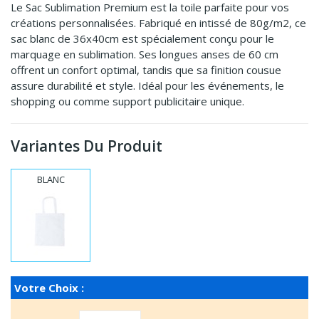
Le Sac Sublimation Premium est la toile parfaite pour vos
créations personnalisées. Fabriqué en intissé de 80g/m2, ce
sac blanc de 36x40cm est spécialement conçu pour le
marquage en sublimation. Ses longues anses de 60 cm
offrent un confort optimal, tandis que sa finition cousue
assure durabilité et style. Idéal pour les événements, le
shopping ou comme support publicitaire unique.
Variantes Du Produit
BLANC
Votre Choix :