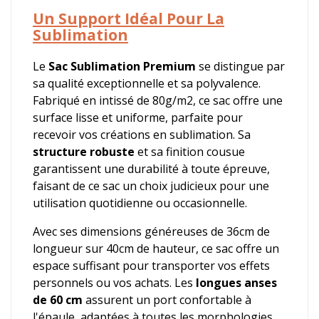
Un Support Idéal Pour La
Sublimation
Le
Sac Sublimation Premium
se distingue par
sa qualité exceptionnelle et sa polyvalence.
Fabriqué en intissé de 80g/m2, ce sac offre une
surface lisse et uniforme, parfaite pour
recevoir vos créations en sublimation. Sa
structure robuste
et sa finition cousue
garantissent une durabilité à toute épreuve,
faisant de ce sac un choix judicieux pour une
utilisation quotidienne ou occasionnelle.
Avec ses dimensions généreuses de 36cm de
longueur sur 40cm de hauteur, ce sac offre un
espace suffisant pour transporter vos effets
personnels ou vos achats. Les
longues anses
de 60 cm
assurent un port confortable à
l'épaule, adaptées à toutes les morphologies.