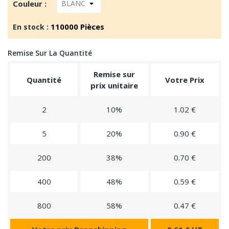
Couleur :
110000 Pièces
En stock :
Remise Sur La Quantité
Remise sur
Quantité
Votre Prix
prix unitaire
2
10%
1.02 €
5
20%
0.90 €
200
38%
0.70 €
400
48%
0.59 €
800
58%
0.47 €