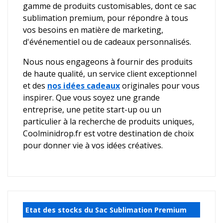
gamme de produits customisables, dont ce sac
sublimation premium, pour répondre à tous
vos besoins en matière de marketing,
d'événementiel ou de cadeaux personnalisés.
Nous nous engageons à fournir des produits
de haute qualité, un service client exceptionnel
et des
nos idées cadeaux
originales pour vous
inspirer. Que vous soyez une grande
entreprise, une petite start-up ou un
particulier à la recherche de produits uniques,
Coolminidrop.fr est votre destination de choix
pour donner vie à vos idées créatives.
Etat des stocks du Sac Sublimation Premium