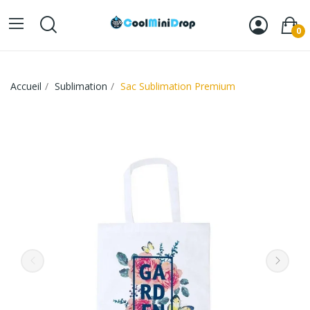
0
Accueil
Sublimation
Sac Sublimation Premium