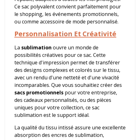
Ce sac polyvalent convient parfaitement pour
le shopping, les événements promotionnels,
ou comme accessoire de mode personnalisé.
Personnalisation Et Créativité
La
sublimation
ouvre un monde de
possibilités créatives pour ce sac. Cette
technique d'impression permet de transférer
des designs complexes et colorés sur le tissu,
avec un rendu d'une netteté et d'une vivacité
incomparables. Que vous souhaitiez créer des
sacs promotionnels
pour votre entreprise,
des cadeaux personnalisés, ou des pièces
uniques pour votre collection, ce sac
sublimation est le support idéal.
La qualité du tissu intissé assure une excellente
absorption des encres de sublimation,