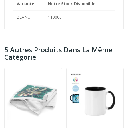
Variante
Notre Stock Disponible
BLANC
110000
5 Autres Produits Dans La Même
Catégorie :