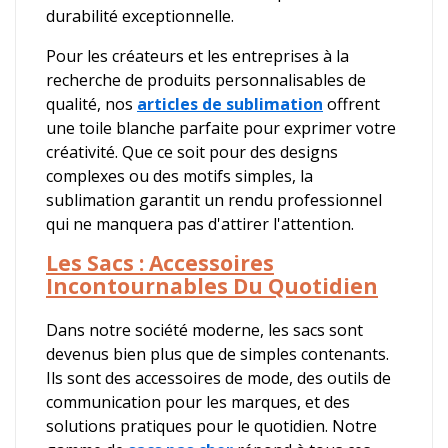
durabilité exceptionnelle.
Pour les créateurs et les entreprises à la
recherche de produits personnalisables de
qualité, nos
articles de sublimation
offrent
une toile blanche parfaite pour exprimer votre
créativité. Que ce soit pour des designs
complexes ou des motifs simples, la
sublimation garantit un rendu professionnel
qui ne manquera pas d'attirer l'attention.
Les Sacs : Accessoires
Incontournables Du Quotidien
Dans notre société moderne, les sacs sont
devenus bien plus que de simples contenants.
Ils sont des accessoires de mode, des outils de
communication pour les marques, et des
solutions pratiques pour le quotidien. Notre