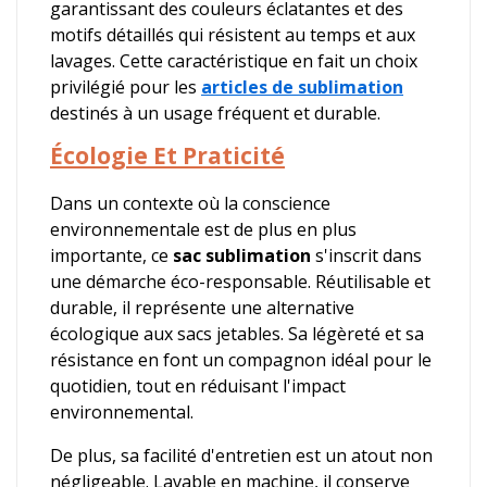
garantissant des couleurs éclatantes et des
motifs détaillés qui résistent au temps et aux
lavages. Cette caractéristique en fait un choix
privilégié pour les
articles de sublimation
destinés à un usage fréquent et durable.
Écologie Et Praticité
Dans un contexte où la conscience
environnementale est de plus en plus
importante, ce
sac sublimation
s'inscrit dans
une démarche éco-responsable. Réutilisable et
durable, il représente une alternative
écologique aux sacs jetables. Sa légèreté et sa
résistance en font un compagnon idéal pour le
quotidien, tout en réduisant l'impact
environnemental.
De plus, sa facilité d'entretien est un atout non
négligeable. Lavable en machine, il conserve