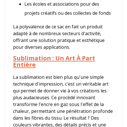
Les écoles et associations pour des
projets créatifs ou des collectes de fonds
La polyvalence de ce sac en fait un produit
adapté à de nombreux secteurs d'activité,
offrant une solution pratique et esthétique
pour diverses applications.
Sublimation : Un Art À Part
Entière
La sublimation est bien plus qu'une simple
technique d'impression, c'est un véritable art
qui permet de donner vie à vos créations les
plus audacieuses. Ce procédé innovant
transforme l'encre en gaz sous l'effet de la
chaleur, permettant une pénétration profonde
dans les fibres du tissu. Le résultat ? Des
couleurs vibrantes, des détails précis et une