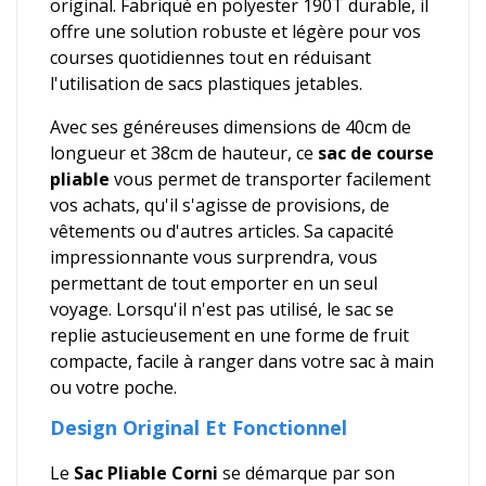
original. Fabriqué en polyester 190T durable, il
offre une solution robuste et légère pour vos
courses quotidiennes tout en réduisant
l'utilisation de sacs plastiques jetables.
Avec ses généreuses dimensions de 40cm de
longueur et 38cm de hauteur, ce
sac de course
pliable
vous permet de transporter facilement
vos achats, qu'il s'agisse de provisions, de
vêtements ou d'autres articles. Sa capacité
impressionnante vous surprendra, vous
permettant de tout emporter en un seul
voyage. Lorsqu'il n'est pas utilisé, le sac se
replie astucieusement en une forme de fruit
compacte, facile à ranger dans votre sac à main
ou votre poche.
Design Original Et Fonctionnel
Le
Sac Pliable Corni
se démarque par son