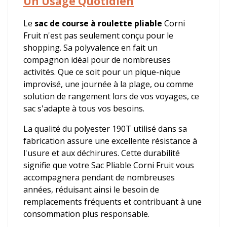
Un Usage Quotidien
Le
sac de course à roulette pliable
Corni
Fruit n'est pas seulement conçu pour le
shopping. Sa polyvalence en fait un
compagnon idéal pour de nombreuses
activités. Que ce soit pour un pique-nique
improvisé, une journée à la plage, ou comme
solution de rangement lors de vos voyages, ce
sac s'adapte à tous vos besoins.
La qualité du polyester 190T utilisé dans sa
fabrication assure une excellente résistance à
l'usure et aux déchirures. Cette durabilité
signifie que votre Sac Pliable Corni Fruit vous
accompagnera pendant de nombreuses
années, réduisant ainsi le besoin de
remplacements fréquents et contribuant à une
consommation plus responsable.