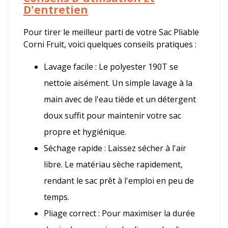
D'entretien
Pour tirer le meilleur parti de votre Sac Pliable
Corni Fruit, voici quelques conseils pratiques :
Lavage facile : Le polyester 190T se
nettoie aisément. Un simple lavage à la
main avec de l'eau tiède et un détergent
doux suffit pour maintenir votre sac
propre et hygiénique.
Séchage rapide : Laissez sécher à l'air
libre. Le matériau sèche rapidement,
rendant le sac prêt à l'emploi en peu de
temps.
Pliage correct : Pour maximiser la durée