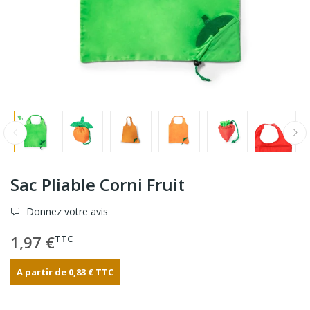
Sac Pliable Corni Fruit
Donnez votre avis
1,97 €
TTC
A partir de
0,83 €
TTC