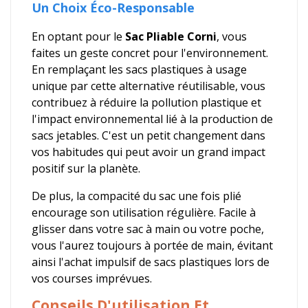
Un Choix Éco-Responsable
En optant pour le
Sac Pliable Corni
, vous
faites un geste concret pour l'environnement.
En remplaçant les sacs plastiques à usage
unique par cette alternative réutilisable, vous
contribuez à réduire la pollution plastique et
l'impact environnemental lié à la production de
sacs jetables. C'est un petit changement dans
vos habitudes qui peut avoir un grand impact
positif sur la planète.
De plus, la compacité du sac une fois plié
encourage son utilisation régulière. Facile à
glisser dans votre sac à main ou votre poche,
vous l'aurez toujours à portée de main, évitant
ainsi l'achat impulsif de sacs plastiques lors de
vos courses imprévues.
Conseils D'utilisation Et