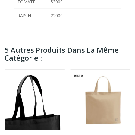
TOMATE
53000
RAISIN
22000
5 Autres Produits Dans La Même
Catégorie :