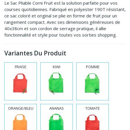
Le Sac Pliable Corni Fruit est la solution parfaite pour vos
courses quotidiennes. Fabriqué en polyester 190T résistant,
ce sac coloré et original se plie en forme de fruit pour un
rangement compact. Avec ses dimensions généreuses de
40x38cm et son cordon de serrage pratique, il allie
fonctionnalité et style pour toutes vos sorties shopping.
Variantes Du Produit
FRAISE
KIWI
POMME
ORANGE/BLEU
ANANAS
TOMATE