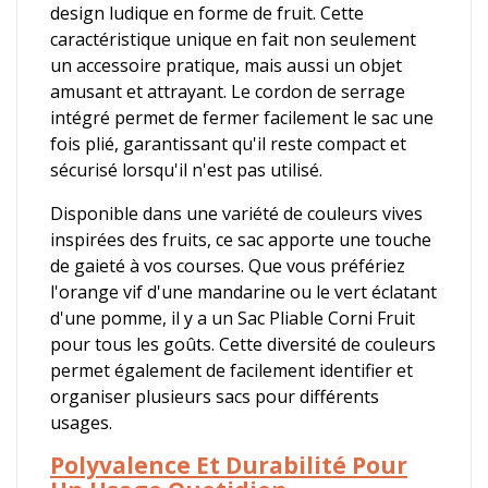
design ludique en forme de fruit. Cette
caractéristique unique en fait non seulement
un accessoire pratique, mais aussi un objet
amusant et attrayant. Le cordon de serrage
intégré permet de fermer facilement le sac une
fois plié, garantissant qu'il reste compact et
sécurisé lorsqu'il n'est pas utilisé.
Disponible dans une variété de couleurs vives
inspirées des fruits, ce sac apporte une touche
de gaieté à vos courses. Que vous préfériez
l'orange vif d'une mandarine ou le vert éclatant
d'une pomme, il y a un Sac Pliable Corni Fruit
pour tous les goûts. Cette diversité de couleurs
permet également de facilement identifier et
organiser plusieurs sacs pour différents
usages.
Polyvalence Et Durabilité Pour