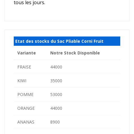
tous les jours.
Etat des stocks du Sac Pliable Corni Fruit
Variante
Notre Stock Disponible
FRAISE
44000
KIWI
35000
POMME
53000
ORANGE
44000
ANANAS
8900