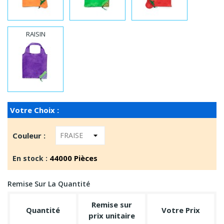
RAISIN
Votre Choix :
Couleur :
44000 Pièces
En stock :
Remise Sur La Quantité
Remise sur
Quantité
Votre Prix
prix unitaire