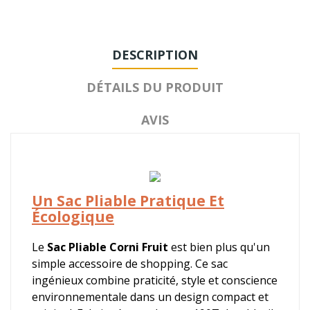
DESCRIPTION
DÉTAILS DU PRODUIT
AVIS
Un Sac Pliable Pratique Et
Écologique
Le
Sac Pliable Corni Fruit
est bien plus qu'un
simple accessoire de shopping. Ce sac
ingénieux combine praticité, style et conscience
environnementale dans un design compact et