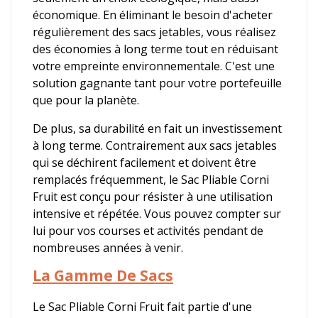
économique. En éliminant le besoin d'acheter
régulièrement des sacs jetables, vous réalisez
des économies à long terme tout en réduisant
votre empreinte environnementale. C'est une
solution gagnante tant pour votre portefeuille
que pour la planète.
De plus, sa durabilité en fait un investissement
à long terme. Contrairement aux sacs jetables
qui se déchirent facilement et doivent être
remplacés fréquemment, le Sac Pliable Corni
Fruit est conçu pour résister à une utilisation
intensive et répétée. Vous pouvez compter sur
lui pour vos courses et activités pendant de
nombreuses années à venir.
La Gamme De Sacs
Le Sac Pliable Corni Fruit fait partie d'une