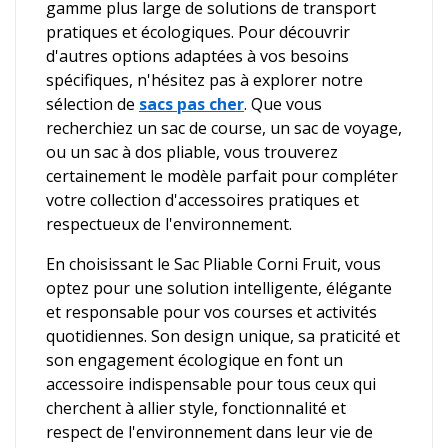
gamme plus large de solutions de transport
pratiques et écologiques. Pour découvrir
d'autres options adaptées à vos besoins
spécifiques, n'hésitez pas à explorer notre
sélection de
sacs pas cher
. Que vous
recherchiez un sac de course, un sac de voyage,
ou un sac à dos pliable, vous trouverez
certainement le modèle parfait pour compléter
votre collection d'accessoires pratiques et
respectueux de l'environnement.
En choisissant le Sac Pliable Corni Fruit, vous
optez pour une solution intelligente, élégante
et responsable pour vos courses et activités
quotidiennes. Son design unique, sa praticité et
son engagement écologique en font un
accessoire indispensable pour tous ceux qui
cherchent à allier style, fonctionnalité et
respect de l'environnement dans leur vie de