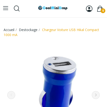
0
Accueil
Destockage
Chargeur Voiture USB Hikal Compact
1000 mA