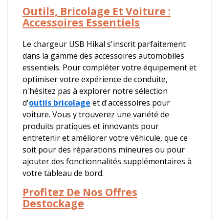
Outils, Bricolage Et Voiture :
Accessoires Essentiels
Le chargeur USB Hikal s'inscrit parfaitement
dans la gamme des accessoires automobiles
essentiels. Pour compléter votre équipement et
optimiser votre expérience de conduite,
n'hésitez pas à explorer notre sélection
d'
outils bricolage
et d'accessoires pour
voiture. Vous y trouverez une variété de
produits pratiques et innovants pour
entretenir et améliorer votre véhicule, que ce
soit pour des réparations mineures ou pour
ajouter des fonctionnalités supplémentaires à
votre tableau de bord.
Profitez De Nos Offres
Destockage