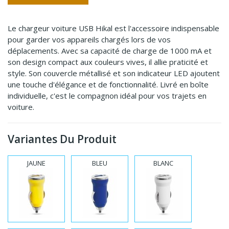
Le chargeur voiture USB Hikal est l'accessoire indispensable
pour garder vos appareils chargés lors de vos
déplacements. Avec sa capacité de charge de 1000 mA et
son design compact aux couleurs vives, il allie praticité et
style. Son couvercle métallisé et son indicateur LED ajoutent
une touche d'élégance et de fonctionnalité. Livré en boîte
individuelle, c'est le compagnon idéal pour vos trajets en
voiture.
Variantes Du Produit
JAUNE
BLEU
BLANC