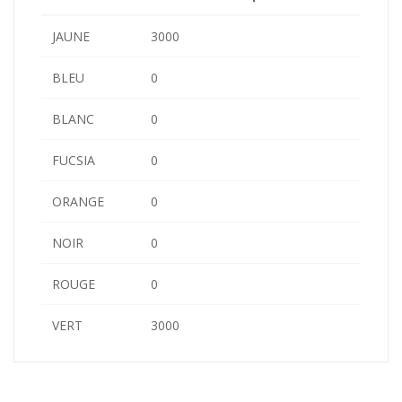
JAUNE
3000
BLEU
0
BLANC
0
FUCSIA
0
ORANGE
0
NOIR
0
ROUGE
0
VERT
3000