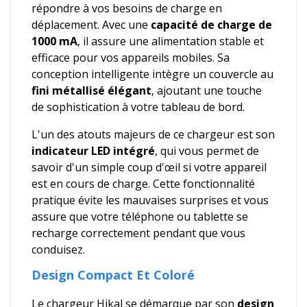
répondre à vos besoins de charge en
déplacement. Avec une
capacité de charge de
1000 mA
, il assure une alimentation stable et
efficace pour vos appareils mobiles. Sa
conception intelligente intègre un couvercle au
fini métallisé élégant
, ajoutant une touche
de sophistication à votre tableau de bord.
L'un des atouts majeurs de ce chargeur est son
indicateur LED intégré
, qui vous permet de
savoir d'un simple coup d'œil si votre appareil
est en cours de charge. Cette fonctionnalité
pratique évite les mauvaises surprises et vous
assure que votre téléphone ou tablette se
recharge correctement pendant que vous
conduisez.
Design Compact Et Coloré
Le chargeur Hikal se démarque par son
design