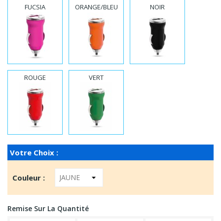
FUCSIA
ORANGE/BLEU
NOIR
ROUGE
VERT
Votre Choix :
Couleur :
Remise Sur La Quantité