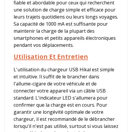
fiable et abordable pour ceux qui recherchent
une solution de charge simple et efficace pour
leurs trajets quotidiens ou leurs longs voyages.
Sa capacité de 1000 mA est suffisante pour
maintenir la charge de la plupart des
smartphones et petits appareils électroniques
pendant vos déplacements.
Utilisation Et Entretien
L'utilisation du chargeur USB Hikal est simple
et intuitive. Il suffit de le brancher dans
l'allume-cigare de votre véhicule et de
connecter votre appareil via un câble USB
standard. L'indicateur LED s'allumera pour
confirmer que la charge est en cours. Pour
garantir une longévité optimale de votre
chargeur, il est recommandé de le débrancher
lorsqu'il n'est pas utilisé, surtout si vous laissez