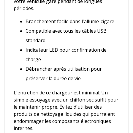
votre véhicule garé pendant de longues
périodes.
Branchement facile dans l'allume-cigare
Compatible avec tous les câbles USB
standard
Indicateur LED pour confirmation de
charge
Débrancher après utilisation pour
préserver la durée de vie
L'entretien de ce chargeur est minimal. Un
simple essuyage avec un chiffon sec suffit pour
le maintenir propre. Évitez d'utiliser des
produits de nettoyage liquides qui pourraient
endommager les composants électroniques
internes.