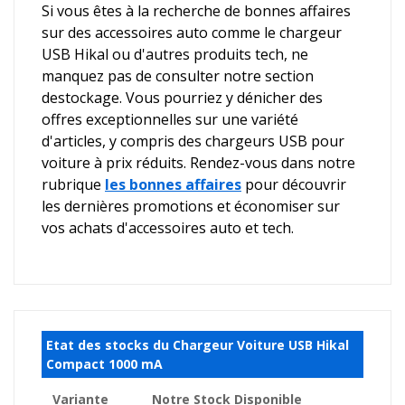
Si vous êtes à la recherche de bonnes affaires
sur des accessoires auto comme le chargeur
USB Hikal ou d'autres produits tech, ne
manquez pas de consulter notre section
destockage. Vous pourriez y dénicher des
offres exceptionnelles sur une variété
d'articles, y compris des chargeurs USB pour
voiture à prix réduits. Rendez-vous dans notre
rubrique
les bonnes affaires
pour découvrir
les dernières promotions et économiser sur
vos achats d'accessoires auto et tech.
Etat des stocks du Chargeur Voiture USB Hikal
Compact 1000 mA
Variante
Notre Stock Disponible