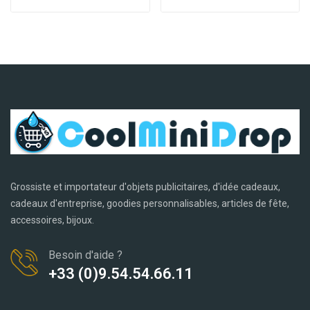
Grossiste et importateur d'objets publicitaires, d'idée cadeaux,
cadeaux d'entreprise, goodies personnalisables, articles de fête,
accessoires, bijoux.
Besoin d'aide ?
+33 (0)9.54.54.66.11