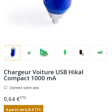
Chargeur Voiture USB Hikal
Compact 1000 mA
Donnez votre avis
0,64 €
TTC
A partir de
0,25 €
TTC