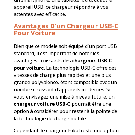
appareil USB, ce chargeur répondra à vos
attentes avec efficacité.
Avantages D'un Chargeur USB-C
Pour Voiture
Bien que ce modèle soit équipé d'un port USB
standard, il est important de noter les
avantages croissants des
chargeurs USB-C
pour voiture
. La technologie USB-C offre des
vitesses de charge plus rapides et une plus
grande polyvalence, étant compatible avec un
nombre croissant d'appareils modernes. Si
vous envisagez une mise à niveau future, un
chargeur voiture USB-C
pourrait être une
option à considérer pour rester à la pointe de
la technologie de charge mobile.
Cependant, le chargeur Hikal reste une option