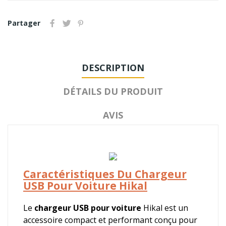
Partager
DESCRIPTION
DÉTAILS DU PRODUIT
AVIS
Caractéristiques Du Chargeur
USB Pour Voiture Hikal
Le
chargeur USB pour voiture
Hikal est un
accessoire compact et performant conçu pour