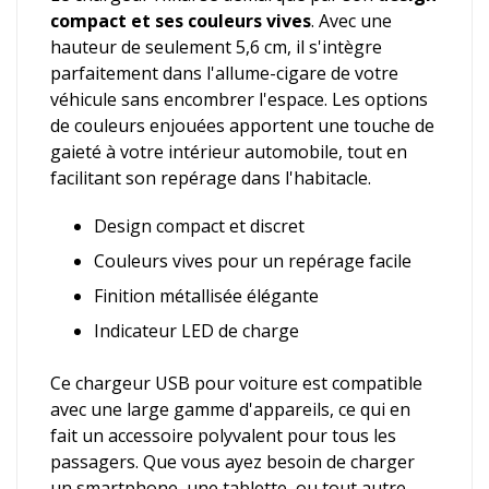
compact et ses couleurs vives
. Avec une
hauteur de seulement 5,6 cm, il s'intègre
parfaitement dans l'allume-cigare de votre
véhicule sans encombrer l'espace. Les options
de couleurs enjouées apportent une touche de
gaieté à votre intérieur automobile, tout en
facilitant son repérage dans l'habitacle.
Design compact et discret
Couleurs vives pour un repérage facile
Finition métallisée élégante
Indicateur LED de charge
Ce chargeur USB pour voiture est compatible
avec une large gamme d'appareils, ce qui en
fait un accessoire polyvalent pour tous les
passagers. Que vous ayez besoin de charger
un smartphone, une tablette, ou tout autre